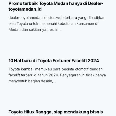
Promo terbaik Toyota Medan hanya di Dealer-
toyotamedan.id
dealer-toyotamedan.id situs web terbaru yang dihadirkan
oleh Toyota untuk memenuhi kebutuhan konsumen di
Medan dan sekitarnya, resmi...
10 Hal baru di Toyota Fortuner Facelift 2024
Toyota kembali memukau para pecinta otomotif dengan
facelift terbaru di tahun 2024. Penyegaran ini tidak hanya
menyentuh bagian desain,...
Toyota Hilux Rangga, siap mendukung bisnis