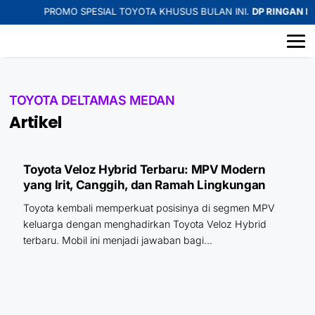
PROMO SPESIAL TOYOTA KHUSUS BULAN INI.
DP RINGAN MU
TOYOTA DELTAMAS MEDAN
Artikel
Toyota Veloz Hybrid Terbaru: MPV Modern
yang Irit, Canggih, dan Ramah Lingkungan
Toyota kembali memperkuat posisinya di segmen MPV
keluarga dengan menghadirkan Toyota Veloz Hybrid
terbaru. Mobil ini menjadi jawaban bagi...