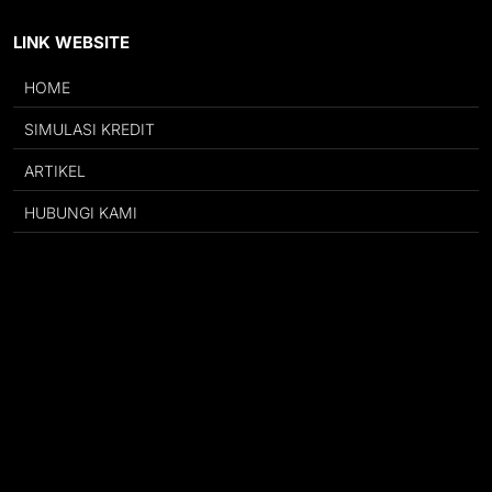
LINK WEBSITE
HOME
SIMULASI KREDIT
ARTIKEL
HUBUNGI KAMI